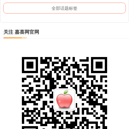
全部话题标签
关注 嘉喜网官网