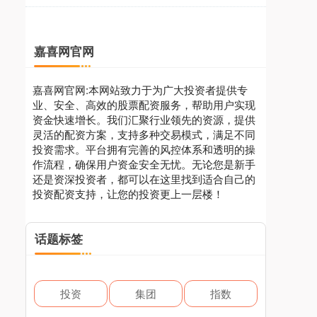
嘉喜网官网
嘉喜网官网:本网站致力于为广大投资者提供专
业、安全、高效的股票配资服务，帮助用户实现
资金快速增长。我们汇聚行业领先的资源，提供
灵活的配资方案，支持多种交易模式，满足不同
投资需求。平台拥有完善的风控体系和透明的操
作流程，确保用户资金安全无忧。无论您是新手
还是资深投资者，都可以在这里找到适合自己的
投资配资支持，让您的投资更上一层楼！
话题标签
投资
集团
指数