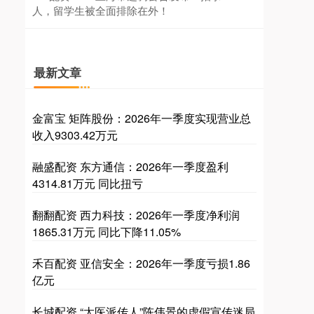
人，留学生被全面排除在外！
最新文章
金富宝 矩阵股份：2026年一季度实现营业总
收入9303.42万元
融盛配资 东方通信：2026年一季度盈利
4314.81万元 同比扭亏
翻翻配资 西力科技：2026年一季度净利润
1865.31万元 同比下降11.05%
禾百配资 亚信安全：2026年一季度亏损1.86
亿元
长城配资 “太医派传人”陈伟景的虚假宣传迷局