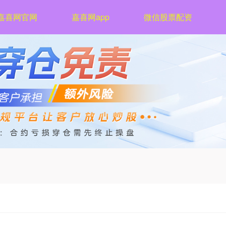
嘉喜网官网
嘉喜网app
微信股票配资