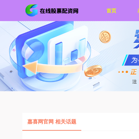
首页
嘉喜网官网 相关话题