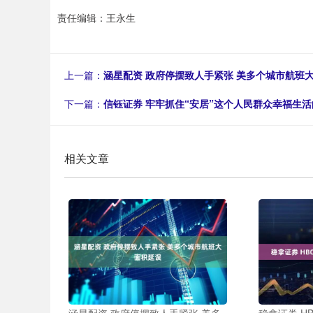
责任编辑：王永生
上一篇：
涵星配资 政府停摆致人手紧张 美多个城市航班
下一篇：
信钰证券 牢牢抓住“安居”这个人民群众幸福生
相关文章