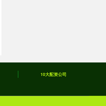
10大配资公司