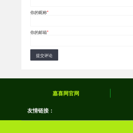
你的昵称
*
你的邮箱
*
提交评论
嘉喜网官网
友情链接：