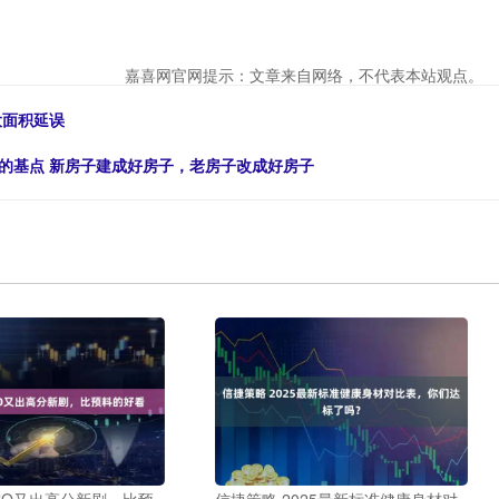
嘉喜网官网提示：文章来自网络，不代表本站观点。
大面积延误
活的基点 新房子建成好房子，老房子改成好房子