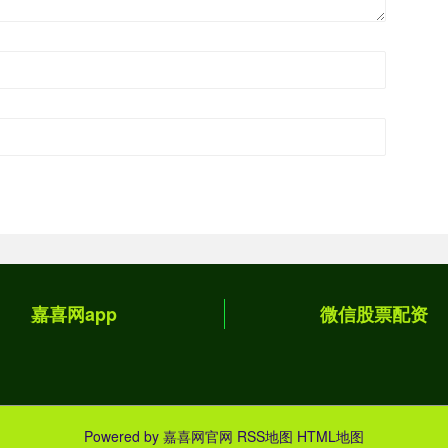
嘉喜网app
微信股票配资
Powered by
嘉喜网官网
RSS地图
HTML地图