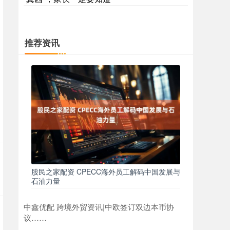
推荐资讯
股民之家配资 CPECC海外员工解码中国发展与
石油力量
中鑫优配 跨境外贸资讯|中欧签订双边本币协
议……