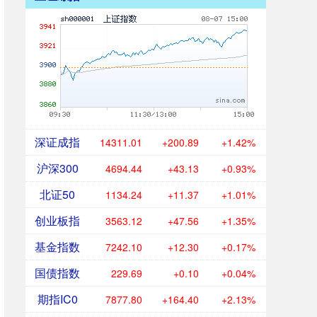
深证成指
14311.01
+200.89
+1.42%
沪深300
4694.44
+43.13
+0.93%
北证50
1134.24
+11.37
+1.01%
创业板指
3563.12
+47.56
+1.35%
基金指数
7242.10
+12.30
+0.17%
国债指数
229.69
+0.10
+0.04%
期指IC0
7877.80
+164.40
+2.13%