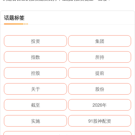
话题标签
投资
集团
指数
所持
控股
提前
关于
股份
截至
2026年
实施
91股神配资