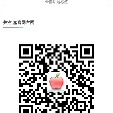
全部话题标签
关注 嘉喜网官网