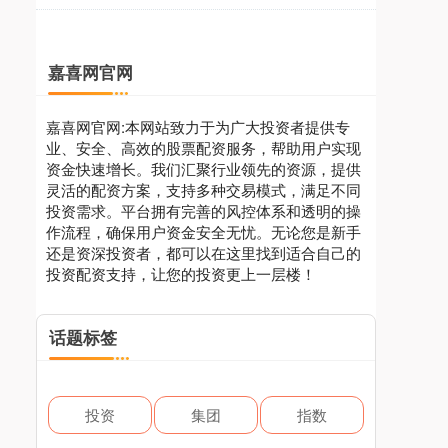
嘉喜网官网
嘉喜网官网:本网站致力于为广大投资者提供专
业、安全、高效的股票配资服务，帮助用户实现
资金快速增长。我们汇聚行业领先的资源，提供
灵活的配资方案，支持多种交易模式，满足不同
投资需求。平台拥有完善的风控体系和透明的操
作流程，确保用户资金安全无忧。无论您是新手
还是资深投资者，都可以在这里找到适合自己的
投资配资支持，让您的投资更上一层楼！
话题标签
投资
集团
指数