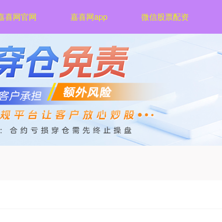
嘉喜网官网
嘉喜网app
微信股票配资