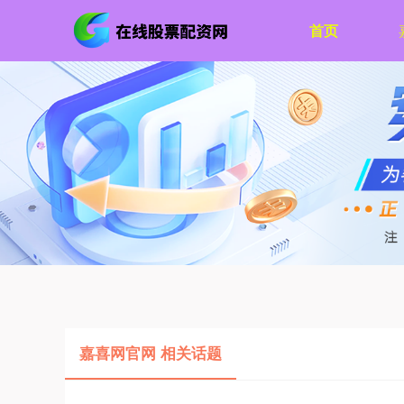
首页
嘉喜网官网 相关话题