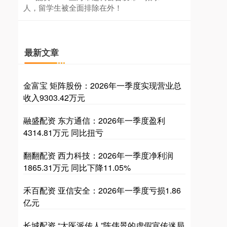
人，留学生被全面排除在外！
最新文章
金富宝 矩阵股份：2026年一季度实现营业总
收入9303.42万元
融盛配资 东方通信：2026年一季度盈利
4314.81万元 同比扭亏
翻翻配资 西力科技：2026年一季度净利润
1865.31万元 同比下降11.05%
禾百配资 亚信安全：2026年一季度亏损1.86
亿元
长城配资 “太医派传人”陈伟景的虚假宣传迷局